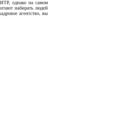
 ИТР, однако на самом
читают набирать людей
адровое агентство, вы