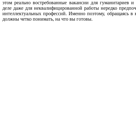
этом реально востребованные вакансии для гуманитариев и
деле даже для неквалифицированной работы нередко предпо
интеллектуальных профессий. Именно поэтому, обращаясь в к
должны четко понимать, на что вы готовы.