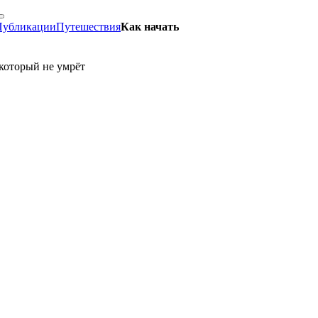
Публикации
Путешествия
Как начать