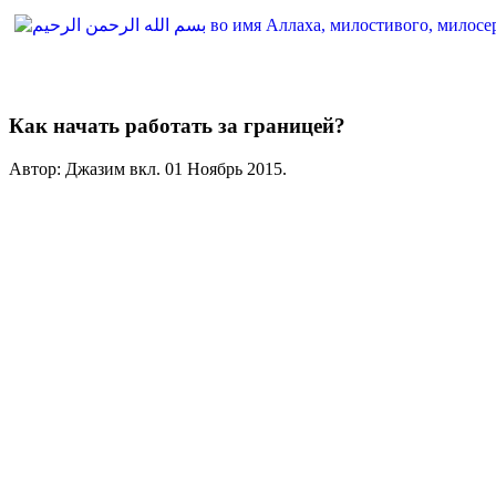
Как начать работать за границей?
Автор: Джазим вкл.
01 Ноябрь 2015
.