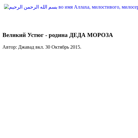
Великий Устюг - родина ДЕДА МОРОЗА
Автор: Джавад вкл.
30 Октябрь 2015
.