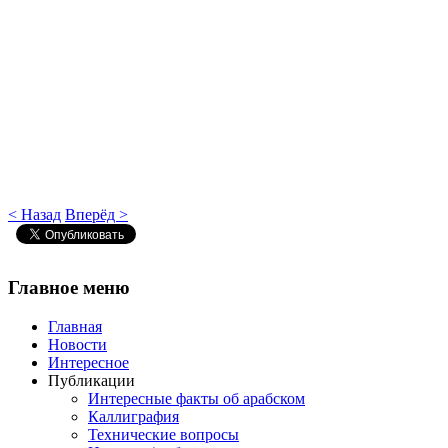
< Назад
Вперёд >
Главное
меню
Главная
Новости
Интересное
Публикации
Интересные факты об арабском
Каллиграфия
Технические вопросы