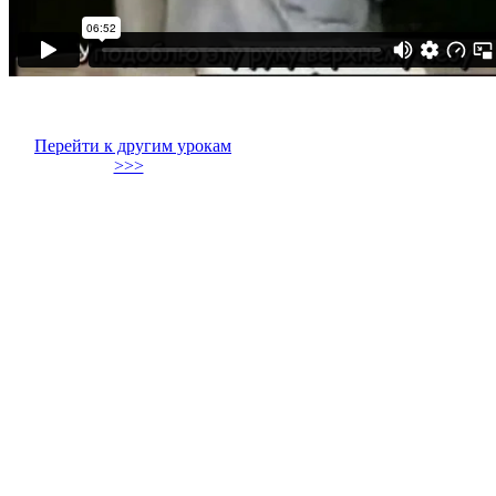
Перейти к другим урокам
>>>