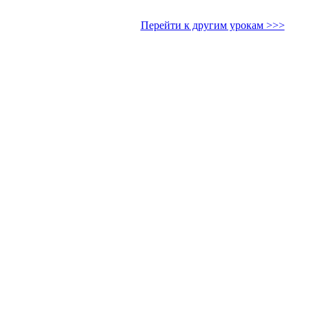
Перейти к другим урокам >>>