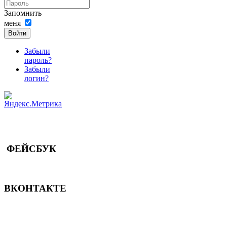
Запомнить
меня
Войти
Забыли
пароль?
Забыли
логин?
ФЕЙСБУК
ВКОНТАКТЕ