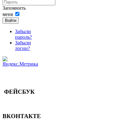
Запомнить
меня
Войти
Забыли
пароль?
Забыли
логин?
ФЕЙСБУК
ВКОНТАКТЕ