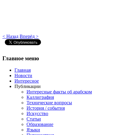
< Назад
Вперёд >
Главное
меню
Главная
Новости
Интересное
Публикации
Интересные факты об арабском
Каллиграфия
Технические вопросы
История / события
Искусство
Статьи
Образование
Языки