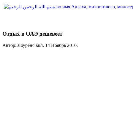
Отдых в ОАЭ дешевеет
Автор: Лоуренс вкл.
14 Ноябрь 2016
.