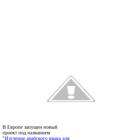
В Европе запущен новый
проект под названием
"
Изучение арабского языка для