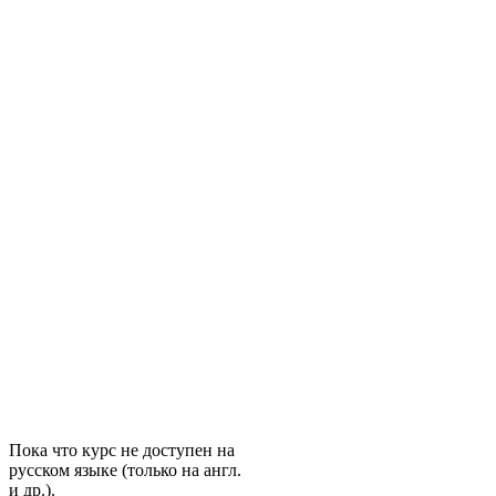
Пока что курс не доступен на
русском языке (только на англ.
и др.).