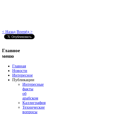
< Назад
Вперёд >
Главное
меню
Главная
Новости
Интересное
Публикации
Интересные
факты
об
арабском
Каллиграфия
Технические
вопросы