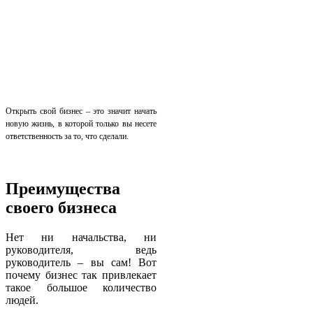
Открыть свой бизнес – это значит начать
новую жизнь, в которой только вы несете
ответственность за то, что сделали.
Преимущества
своего бизнеса
Нет ни начальства, ни
руководителя, ведь
руководитель – вы сам! Вот
почему бизнес так привлекает
такое большое количество
людей.