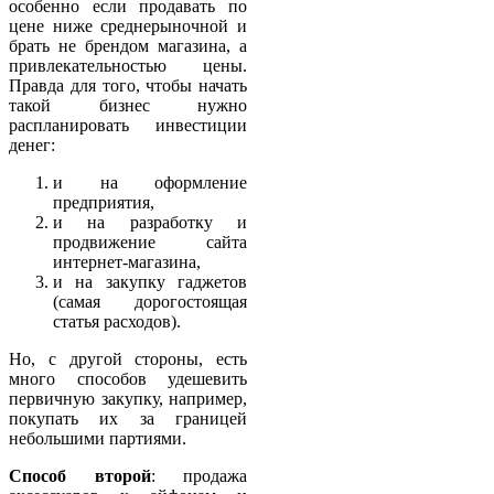
особенно если продавать по
цене ниже среднерыночной и
брать не брендом магазина, а
привлекательностью цены.
Правда для того, чтобы начать
такой бизнес нужно
распланировать инвестиции
денег:
и на оформление
предприятия,
и на разработку и
продвижение сайта
интернет-магазина,
и на закупку гаджетов
(самая дорогостоящая
статья расходов).
Но, с другой стороны, есть
много способов удешевить
первичную закупку, например,
покупать их за границей
небольшими партиями.
Способ второй
: продажа