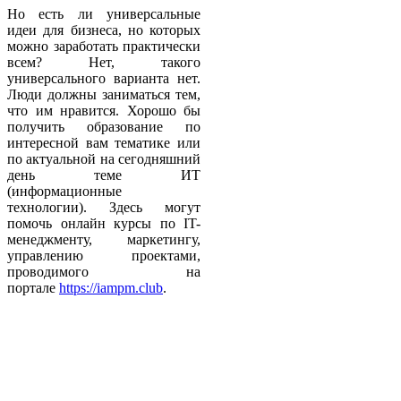
Но есть ли универсальные
идеи для бизнеса, но которых
можно заработать практически
всем? Нет, такого
универсального варианта нет.
Люди должны заниматься тем,
что им нравится. Хорошо бы
получить образование по
интересной вам тематике или
по актуальной на сегодняшний
день теме ИТ
(информационные
технологии). Здесь могут
помочь онлайн курсы по IT-
менеджменту, маркетингу,
управлению проектами,
проводимого на
портале
https://iampm.club
.