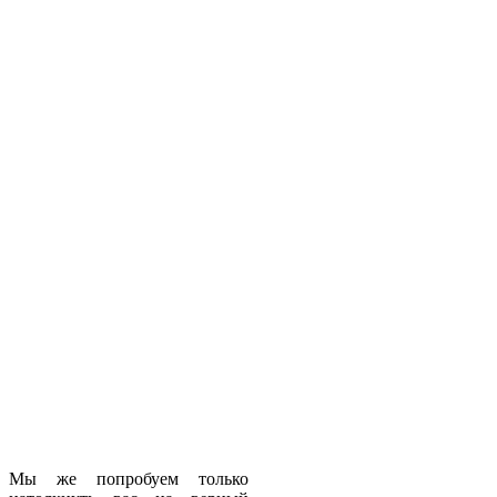
Мы же попробуем только