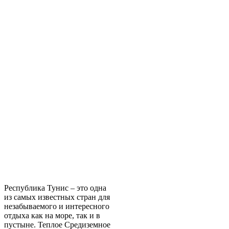
Республика Тунис – это одна
из самых известных стран для
незабываемого и интересного
отдыха как на море, так и в
пустыне. Теплое Средиземное