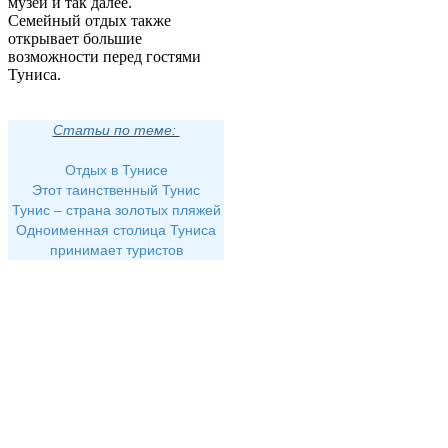
музеи и так далее.
Семейный отдых также
открывает большие
возможности перед гостями
Туниса.
Статьи по теме:
Отдых в Тунисе
Этот таинственный Тунис
Тунис – страна золотых пляжей
Одноименная столица Туниса
принимает туристов