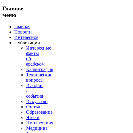
Главное
меню
Главная
Новости
Интересное
Публикации
Интересные
факты
об
арабском
Каллиграфия
Технические
вопросы
История
/
события
Искусство
Статьи
Образование
Языки
Путешествия
Медицина