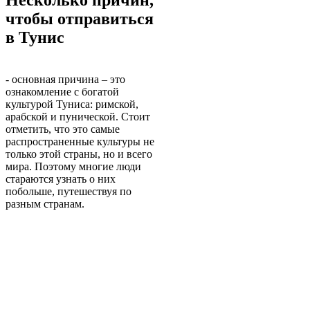
Несколько причин,
чтобы отправиться
в Тунис
- основная причина – это
ознакомление с богатой
культурой Туниса: римской,
арабской и пунической. Стоит
отметить, что это самые
распространенные культуры не
только этой страны, но и всего
мира. Поэтому многие люди
стараются узнать о них
побольше, путешествуя по
разным странам.