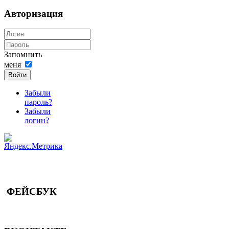
Авторизация
Запомнить
меня
Войти
Забыли
пароль?
Забыли
логин?
ФЕЙСБУК