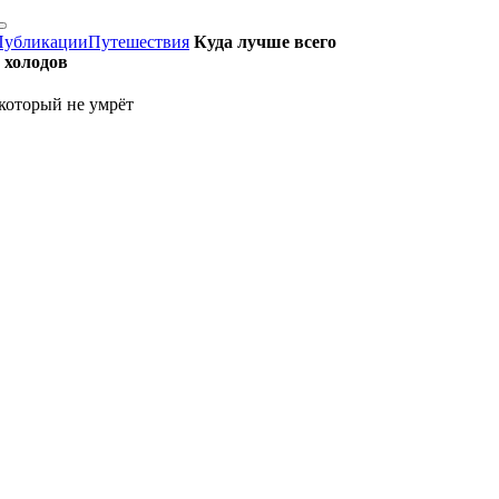
Публикации
Путешествия
Куда лучше всего
 холодов