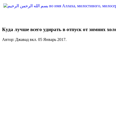
Куда лучше всего удирать в отпуск от зимних хол
Автор: Джавад вкл.
05 Январь 2017
.