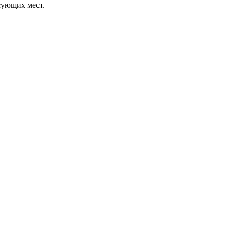
сующих мест.