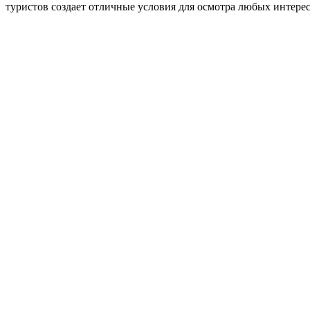
туристов создает отличные условия для осмотра любых интере