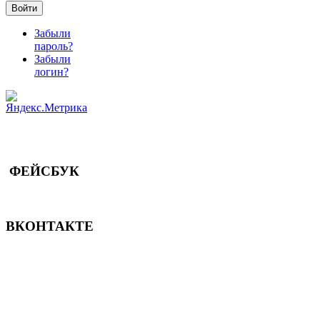
Войти
Забыли
пароль?
Забыли
логин?
ФЕЙСБУК
ВКОНТАКТЕ