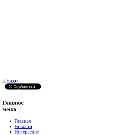
< Назад
Главное
меню
Главная
Новости
Интересное