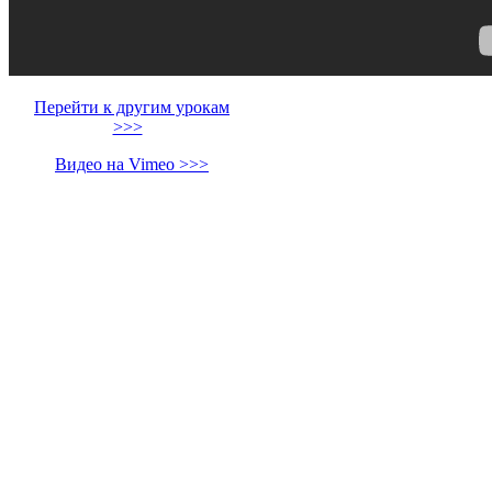
Перейти к другим урокам
>>>
Видео на Vimeo >>>