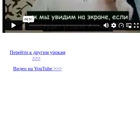
Перейти к другим урокам
>>>
Видео на YouTube >>>