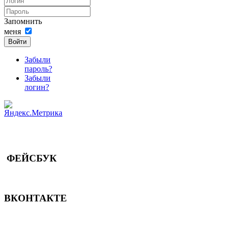
Запомнить
меня
Войти
Забыли
пароль?
Забыли
логин?
ФЕЙСБУК
ВКОНТАКТЕ