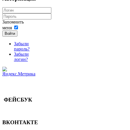
Запомнить
меня
Войти
Забыли
пароль?
Забыли
логин?
ФЕЙСБУК
ВКОНТАКТЕ