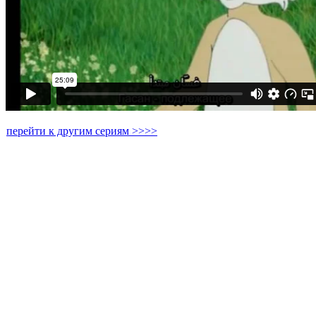
перейти к другим сериям >>>>