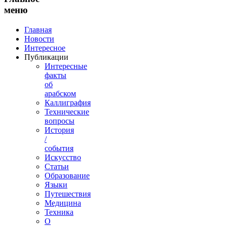
меню
Главная
Новости
Интересное
Публикации
Интересные
факты
об
арабском
Каллиграфия
Технические
вопросы
История
/
события
Искусство
Статьи
Образование
Языки
Путешествия
Медицина
Техника
О