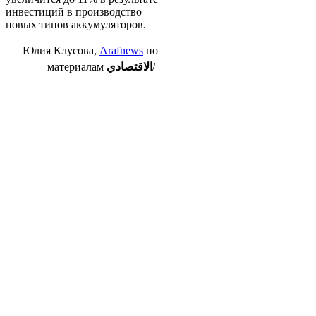
инвестиций в производство
новых типов аккумуляторов.
Юлия Клусова,
Arafnews
по
материалам
الاقتصادي
/