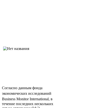
Согласно данным фонда
экономических исследований
Business Monitor International,
в
течение последних нескольких