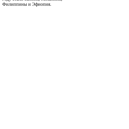
Филиппины и Эфиопия.