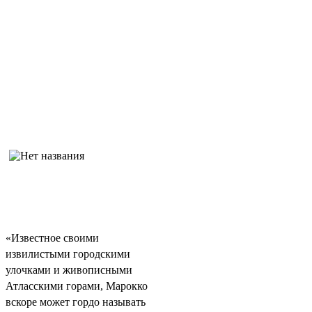
«Известное своими
извилистыми городскими
улочками и живописными
Атласскими горами, Марокко
вскоре может гордо называть