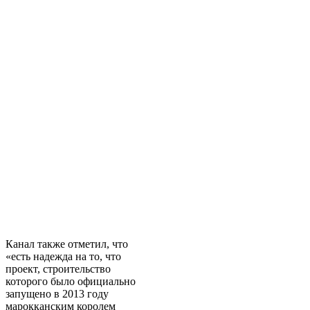
Канал также отметил, что
«есть надежда на то, что
проект, строительство
которого было официально
запущено в 2013 году
марокканским королем