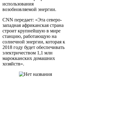
использования
возобновляемой энергии.
CNN передает: «Эта северо-
западная африканская страна
строит крупнейшую в мире
станцию, работающую на
солнечной энергии, которая к
2018 году будет обеспечивать
электричеством 1,1 млн
марокканских домашних
хозяйств».