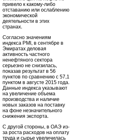
привело к какому-либо
отставанию или ослаблению
экономической
деятельности в этих
странах.
Согласно значениям
индекса PMI, в сентябре в
Эмиратах деловая
активность частного
ненефтяного сектора
серьезно не снизилась,
показав результат в 56
пунктов по сравнению с 57,1
пунктом в августе 2015 года.
Данные индекса указывают
на увеличение объема
производства и наличие
новых заказов на поставку
на фоне незначительного
снижения экспорта.
С другой стороны, в ОАЭ из-
за роста расходов на оплату
труда и сырье увеличилась