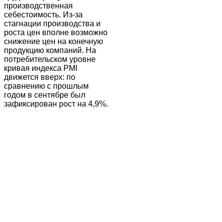
производственная
себестоимость. Из-за
стагнации производства и
роста цен вполне возможно
снижение цен на конечную
продукцию компаний. На
потребительском уровне
кривая индекса PMI
движется вверх: по
сравнению с прошлым
годом в сентябре был
зафиксирован рост на 4,9%.