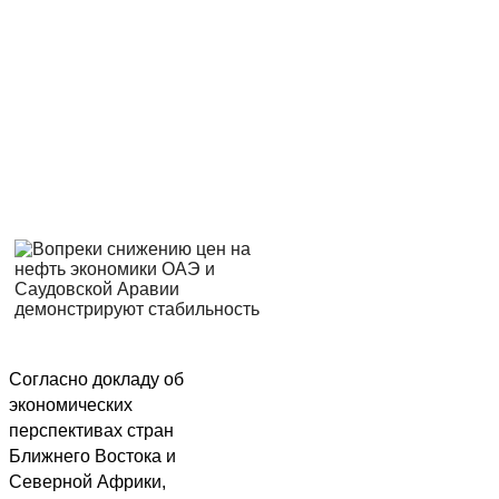
Согласно докладу об
экономических
перспективах стран
Ближнего Востока и
Северной Африки,