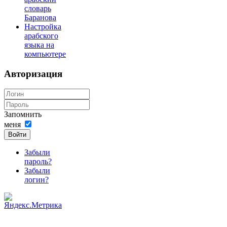
словарь
Баранова
Настройка
арабского
языка на
компьютере
Авторизация
Запомнить
меня
Войти
Забыли
пароль?
Забыли
логин?