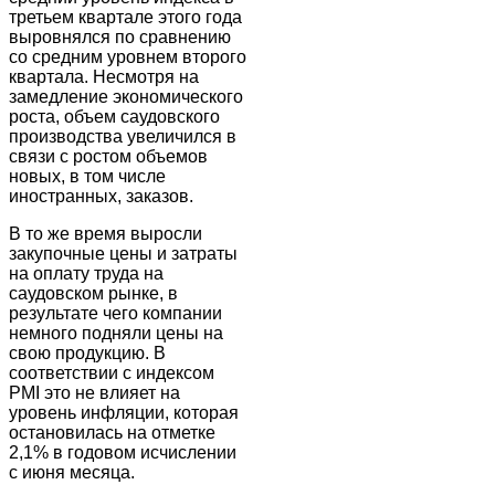
третьем квартале этого года
выровнялся по сравнению
со средним уровнем второго
квартала. Несмотря на
замедление экономического
роста, объем саудовского
производства увеличился в
связи с ростом объемов
новых, в том числе
иностранных, заказов.
В то же время выросли
закупочные цены и затраты
на оплату труда на
саудовском рынке, в
результате чего компании
немного подняли цены на
свою продукцию. В
соответствии с индексом
PMI это не влияет на
уровень инфляции, которая
остановилась на отметке
2,1% в годовом исчислении
с июня месяца.