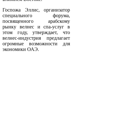
Госпожа Эллис, организатор
специального форума,
посвященного арабскому
рынку велнес и спа-услуг в
этом году, утверждает, что
велнес-индустрия предлагает
огромные возможности для
экономики ОАЭ.