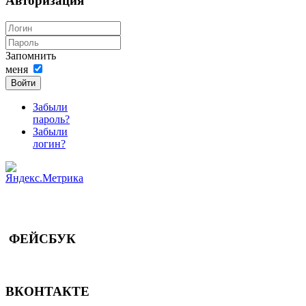
Авторизация
Запомнить
меня
Войти
Забыли
пароль?
Забыли
логин?
ФЕЙСБУК
ВКОНТАКТЕ