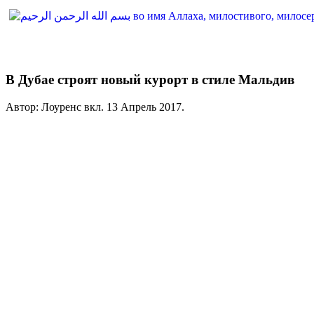
В Дубае строят новый курорт в стиле Мальдив
Автор: Лоуренс вкл.
13 Апрель 2017
.