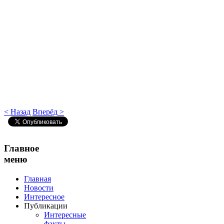
< Назад
Вперёд >
Главное
меню
Главная
Новости
Интересное
Публикации
Интересные
факты