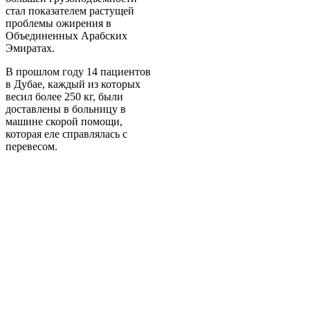
стал показателем растущей
проблемы ожирения в
Объединенных Арабских
Эмиратах.
В прошлом году 14 пациентов
в Дубае, каждый из которых
весил более 250 кг, были
доставлены в больницу в
машине скорой помощи,
которая еле справлялась с
перевесом.