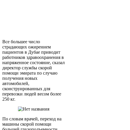
Все большее число
страдающих ожирением
пациентов в Дубае приводит
работников здравоохранения в
напряженное состояние, сказал
директор службы скорой
помощи эмирата по случаю
получения новых
автомобилей,
сконструированных для
перевозки людей весом более
250 кг.
По словам врачей, переход на
машины скорой помощи
большей грузоподъемности