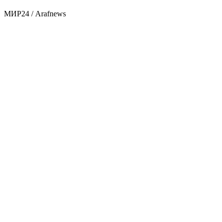
МИР24 / Arafnews