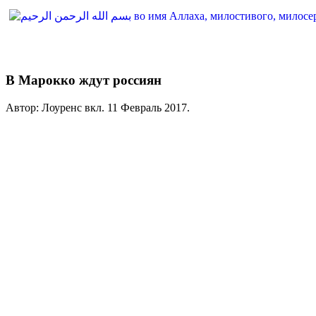
В Марокко ждут россиян
Автор: Лоуренс вкл.
11 Февраль 2017
.