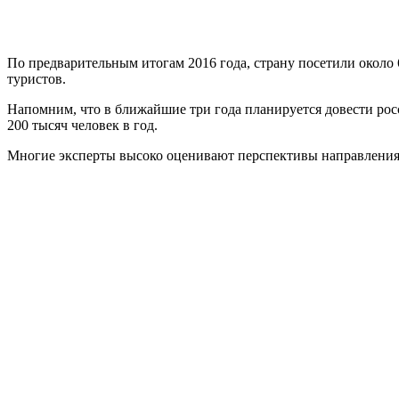
По предварительным итогам 2016 года, страну посетили около
туристов.
Напомним, что в ближайшие три года планируется довести рос
200 тысяч человек в год.
Многие эксперты высоко оценивают перспективы направления