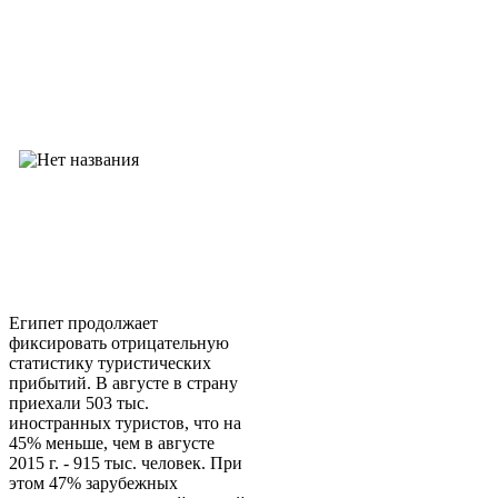
Египет продолжает
фиксировать отрицательную
статистику туристических
прибытий. В августе в страну
приехали 503 тыс.
иностранных туристов, что на
45% меньше, чем в августе
2015 г. - 915 тыс. человек. При
этом 47% зарубежных