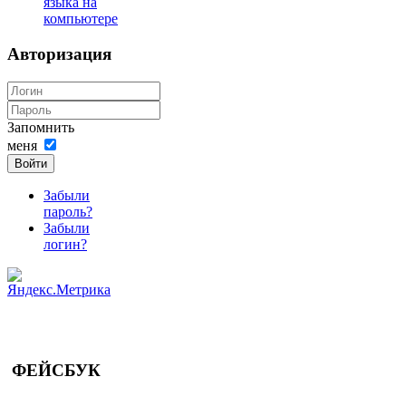
языка на
компьютере
Авторизация
Запомнить
меня
Войти
Забыли
пароль?
Забыли
логин?
ФЕЙСБУК