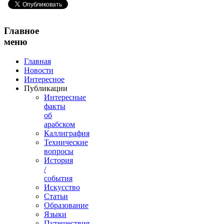
Главное
меню
Главная
Новости
Интересное
Публикации
Интересные
факты
об
арабском
Каллиграфия
Технические
вопросы
История
/
события
Искусство
Статьи
Образование
Языки
Путешествия