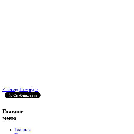
< Назад
Вперёд >
Главное
меню
Главная