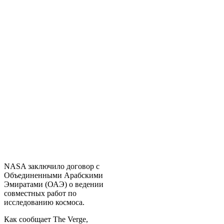
NASA заключило договор с
Объединенными Арабскими
Эмиратами (ОАЭ) о ведении
совместных работ по
исследованию космоса.
Как сообщает The Verge,