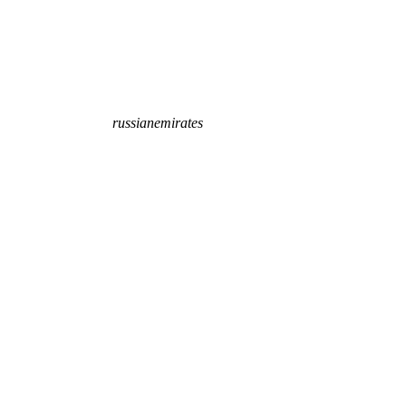
russianemirates