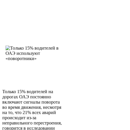
Только 15% водителей на
дорогах ОАЭ постоянно
включают сигналы поворота
во время движения, несмотря
на то, что 21% всех аварий
происходит из-за
неправильного перестроения,
говорится в исследовании