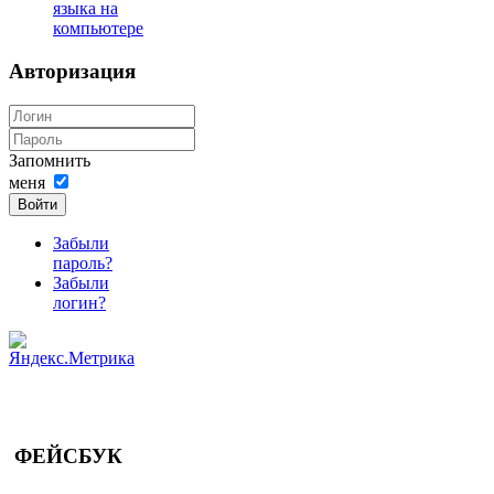
языка на
компьютере
Авторизация
Запомнить
меня
Войти
Забыли
пароль?
Забыли
логин?
ФЕЙСБУК