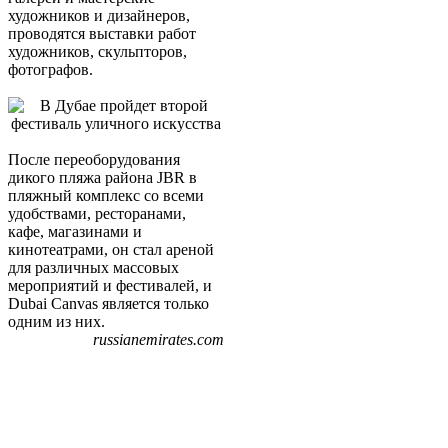
художников и дизайнеров,
проводятся выставки работ
художников, скульпторов,
фотографов.
После переоборудования
дикого пляжа района JBR в
пляжный комплекс со всеми
удобствами, ресторанами,
кафе, магазинами и
кинотеатрами, он стал ареной
для различных массовых
мероприятий и фестивалей, и
Dubai Canvas является только
одним из них.
russianemirates.com