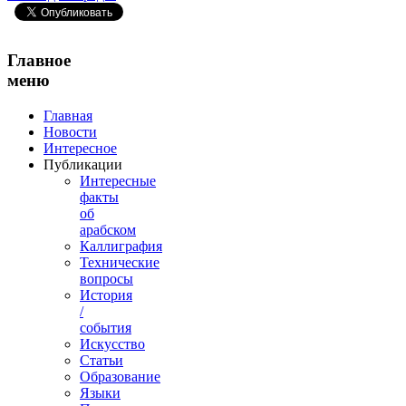
Главное
меню
Главная
Новости
Интересное
Публикации
Интересные
факты
об
арабском
Каллиграфия
Технические
вопросы
История
/
события
Искусство
Статьи
Образование
Языки