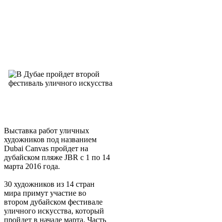
Выставка работ уличных
художников под названием
Dubai Canvas пройдет на
дубайском пляже JBR c 1 по 14
марта 2016 года.
30 художников из 14 стран
мира примут участие во
втором дубайском фестивале
уличного искусства, который
пройдет в начале марта. Часть