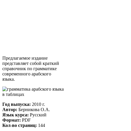
Предлагаемое издание
представляет собой краткий
справочник по грамматике
современного арабского
языка.
Год выпуска:
2010 г.
Автор:
Берникова О.А.
Язык курса:
Русский
Формат:
PDF
Кол-во страниц:
144