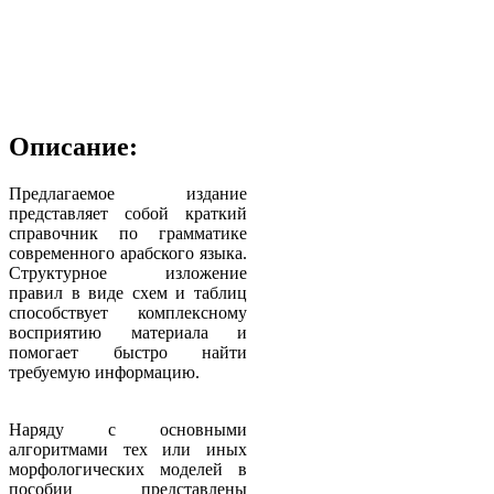
Описание:
Предлагаемое издание
представляет собой краткий
справочник по грамматике
современного арабского языка.
Структурное изложение
правил в виде схем и таблиц
способствует комплексному
восприятию материала и
помогает быстро найти
требуемую информацию.
Наряду с основными
алгоритмами тех или иных
морфологических моделей в
пособии представлены