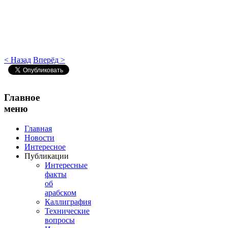
< Назад
Вперёд >
Главное
меню
Главная
Новости
Интересное
Публикации
Интересные
факты
об
арабском
Каллиграфия
Технические
вопросы