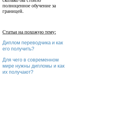
сколько бы стоило
полноценное обучение за
границей.
Статьи на похожую тему:
Диплом переводчика и как
его получить?
Для чего в современном
мире нужны дипломы и как
их получают?