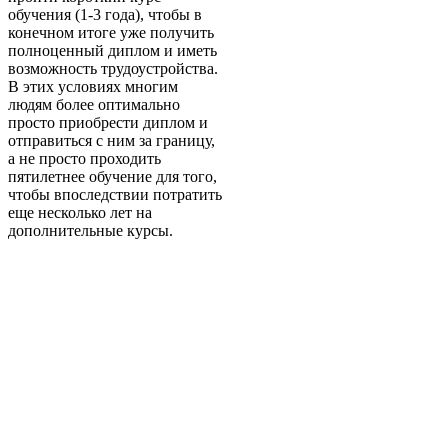
обучения (1-3 года), чтобы в
конечном итоге уже получить
полноценный диплом и иметь
возможность трудоустройства.
В этих условиях многим
людям более оптимально
просто приобрести диплом и
отправиться с ним за границу,
а не просто проходить
пятилетнее обучение для того,
чтобы впоследствии потратить
еще несколько лет на
дополнительные курсы.