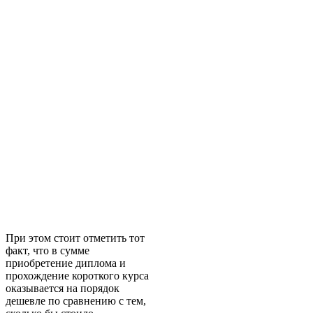
При этом стоит отметить тот
факт, что в сумме
приобретение диплома и
прохождение короткого курса
оказывается на порядок
дешевле по сравнению с тем,