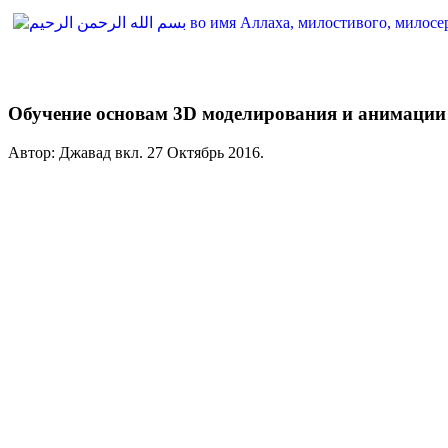
Обучение основам 3D моделирования и анимации
Автор: Джавад вкл.
27 Октябрь 2016
.