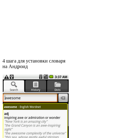
4 шага для установки словаря
на Андроид