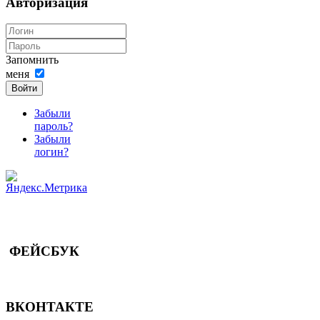
Авторизация
Запомнить
меня
Войти
Забыли
пароль?
Забыли
логин?
ФЕЙСБУК
ВКОНТАКТЕ