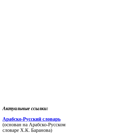
Актуальные ссылки:
Арабско-Русский словарь
(основан на Арабско-Русском
словаре Х.К. Баранова)