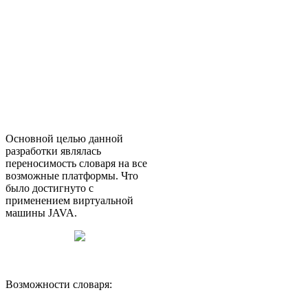
Основной целью данной
разработки являлась
переносимость словаря на все
возможные платформы. Что
было достигнуто с
применением виртуальной
машины JAVA.
Возможности словаря: