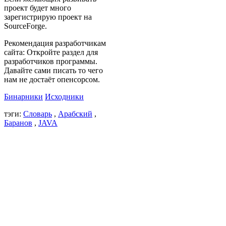
проект будет много
зарегистрирую проект на
SourceForge.
Рекомендация разработчикам
сайта: Откройте раздел для
разработчиков программы.
Давайте сами писать то чего
нам не достаёт опенсорсом.
Бинарники
Исходники
тэги:
Словарь
,
Арабский
,
Баранов
,
JAVA