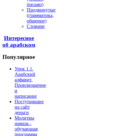
письмо)
Продвинутые
(грамматика,
общение)
Словари
Интересное
об арабском
Популярное
Урок 1.1.
Арабский
алфавит.
Произношение
и
написание
Поступившие
на сайт
деньги
Молитвы
намаза -
обучающая
программа