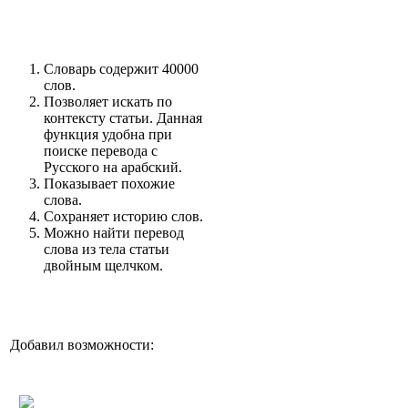
Словарь содержит 40000
слов.
Позволяет искать по
контексту статьи. Данная
функция удобна при
поиске перевода с
Русского на арабский.
Показывает похожие
слова.
Сохраняет историю слов.
Можно найти перевод
слова из тела статьи
двойным щелчком.
Добавил возможности: