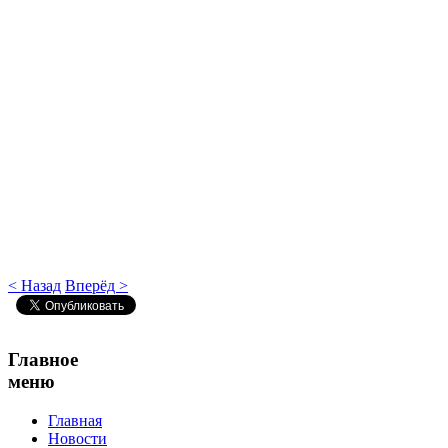
< Назад
Вперёд >
Главное
меню
Главная
Новости