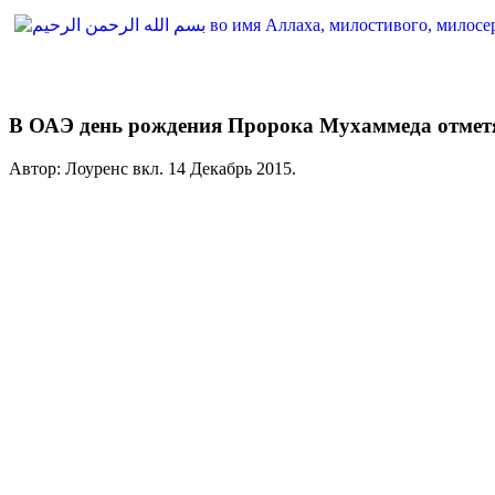
В ОАЭ день рождения Пророка Мухаммеда отмет
Автор: Лоуренс вкл.
14 Декабрь 2015
.