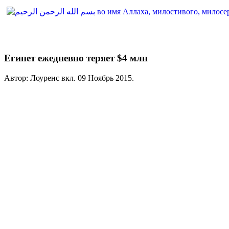
Египет ежедневно теряет $4 млн
Автор: Лоуренс вкл.
09 Ноябрь 2015
.