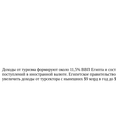
Доходы от туризма формируют около 11,5% ВВП Египта и сос
поступлений в иностранной валюте. Египетское правительство
увеличить доходы от турсектора с нынешних $9 млрд в год до $