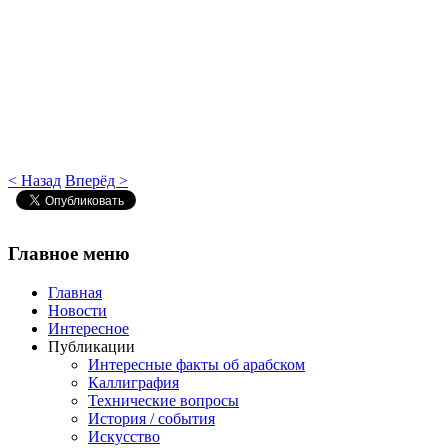
< Назад
Вперёд >
Главное
меню
Главная
Новости
Интересное
Публикации
Интересные факты об арабском
Каллиграфия
Технические вопросы
История / события
Искусство