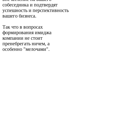
собеседника и подтвердят
успешность и перспективность
вашего бизнеса.
Так что в вопросах
формирования имиджа
компании не стоит
пренебрегать ничем, а
особенно "мелочами".