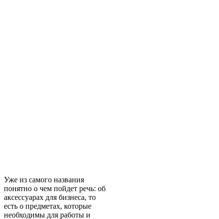
Уже из самого названия
понятно о чем пойдет речь: об
аксессуарах для бизнеса, то
есть о предметах, которые
необходимы для работы и