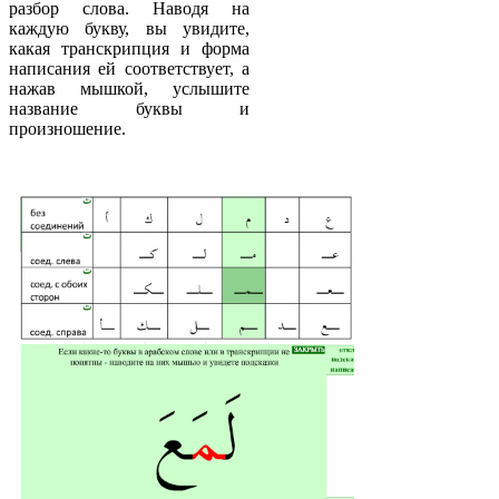
разбор слова. Наводя на
каждую букву, вы увидите,
какая транскрипция и форма
написания ей соответствует, а
нажав мышкой, услышите
название буквы и
произношение.