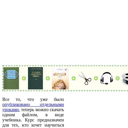
Все то, что уже было
опубликовано отдельными
уроками
, теперь можно скачать
одним файлом, в виде
учебника. Курс предназначен
для тех, кто хочет научиться