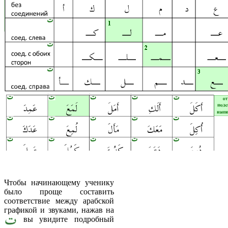
Чтобы начинающему ученику
было проще составить
соответствие между арабской
графикой и звуками, нажав на
вы увидите подробный