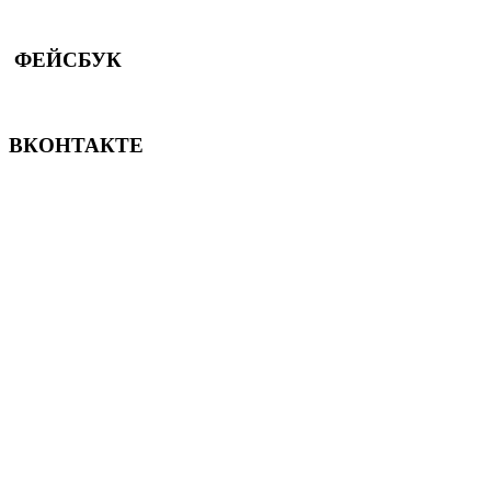
ФЕЙСБУК
ВКОНТАКТЕ