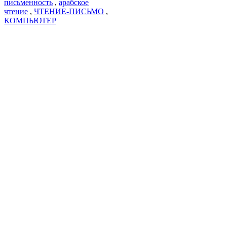
письменность
,
арабское
чтение
,
ЧТЕНИЕ-ПИСЬМО
,
КОМПЬЮТЕР