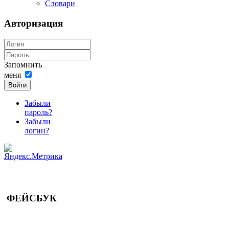
Словари
Авторизация
Запомнить
меня
Войти
Забыли
пароль?
Забыли
логин?
ФЕЙСБУК