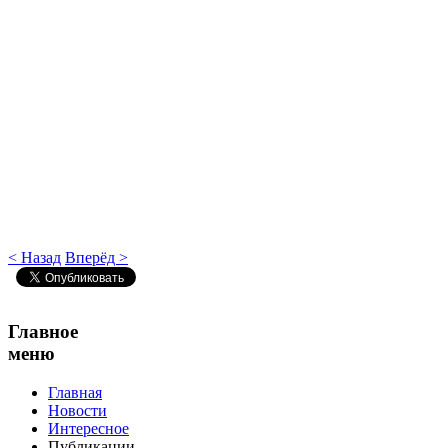
< Назад
Вперёд >
Главное
меню
Главная
Новости
Интересное
Публикации