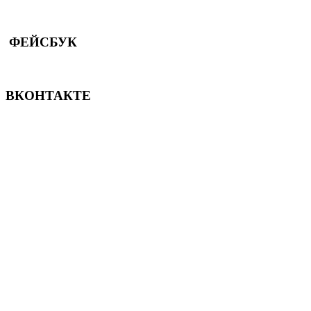
ФЕЙСБУК
ВКОНТАКТЕ