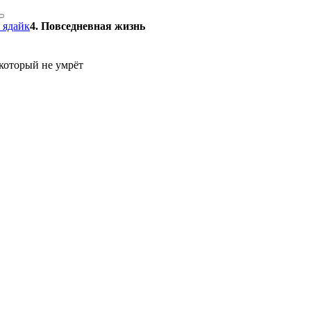
 ядайк
4. Повседневная жизнь