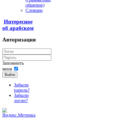
общение)
Словари
Интересное
об арабском
Авторизация
Запомнить
меня
Войти
Забыли
пароль?
Забыли
логин?