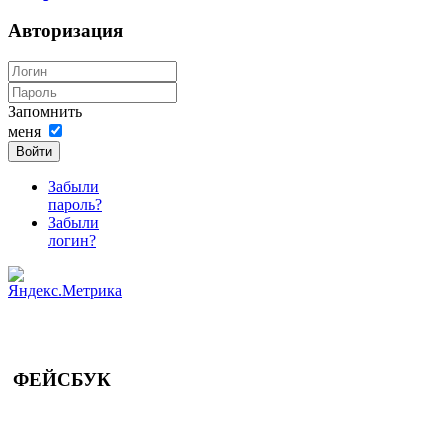
Авторизация
Запомнить
меня
Войти
Забыли
пароль?
Забыли
логин?
ФЕЙСБУК