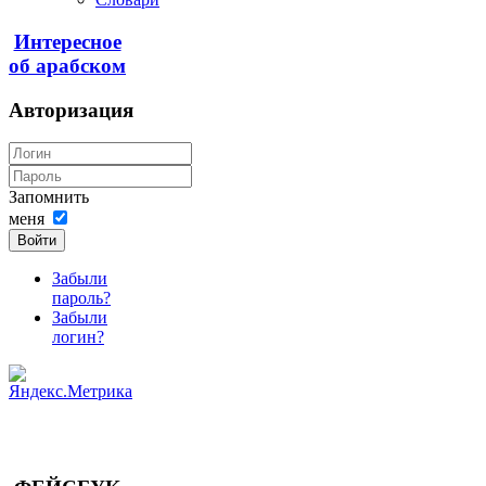
Интересное
об арабском
Авторизация
Запомнить
меня
Войти
Забыли
пароль?
Забыли
логин?