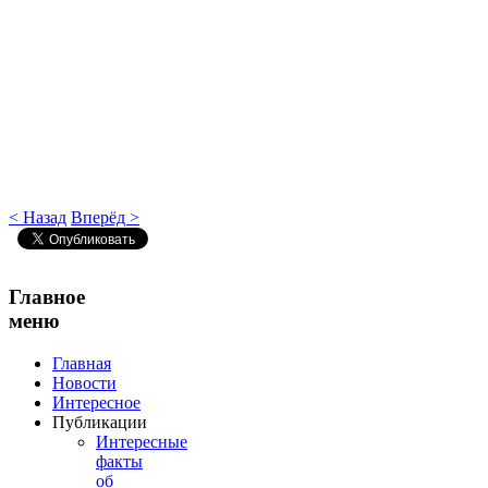
< Назад
Вперёд >
Главное
меню
Главная
Новости
Интересное
Публикации
Интересные
факты
об