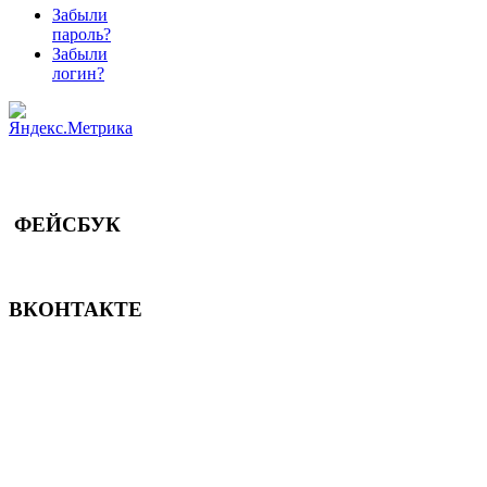
Забыли
пароль?
Забыли
логин?
ФЕЙСБУК
ВКОНТАКТЕ