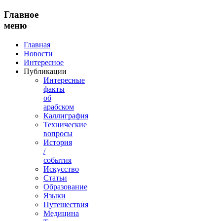
Главное
меню
Главная
Новости
Интересное
Публикации
Интересные
факты
об
арабском
Каллиграфия
Технические
вопросы
История
/
события
Искусство
Статьи
Образование
Языки
Путешествия
Медицина