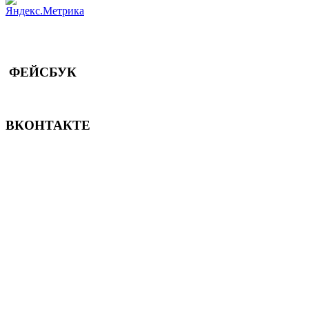
ФЕЙСБУК
ВКОНТАКТЕ