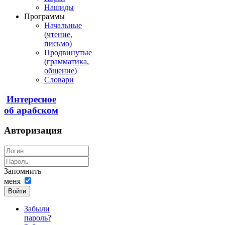
Нашиды
Программы
Начальные
(чтение,
письмо)
Продвинутые
(грамматика,
общение)
Словари
Интересное
об арабском
Авторизация
Запомнить
меня
Войти
Забыли
пароль?