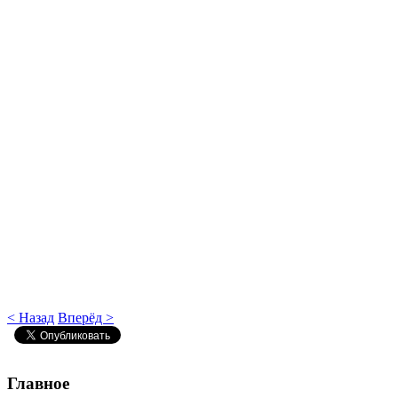
< Назад
Вперёд >
Главное