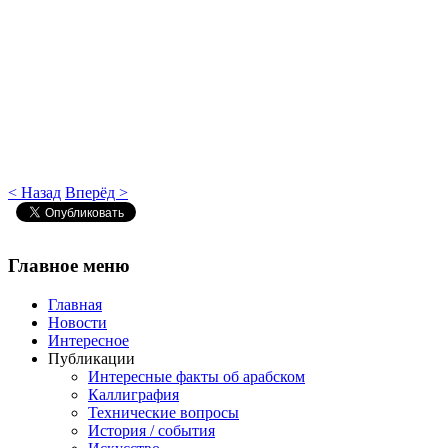
< Назад
Вперёд >
Главное
меню
Главная
Новости
Интересное
Публикации
Интересные факты об арабском
Каллиграфия
Технические вопросы
История / события