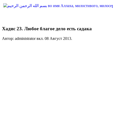
Хадис 23. Любое благое дело есть садака
Автор: administrator вкл.
08 Август 2013
.