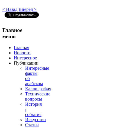
< Назад
Вперёд >
Главное
меню
Главная
Новости
Интересное
Публикации
Интересные
факты
об
арабском
Каллиграфия
Технические
вопросы
История
/
события
Искусство
Статьи