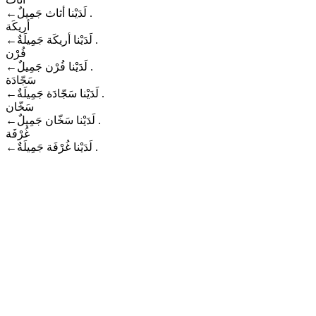
←
لَدَيْنا أثاث جَمِيلٌ .
أريكَة
←
لَدَيْنا أريكَة جَمِيلَةٌ .
فُرْن
←
لَدَيْنا فُرْن جَمِيلٌ .
سَجّادَة
←
لَدَيْنا سَجّادَة جَمِيلَةٌ .
سَخّان
←
لَدَيْنا سَخّان جَمِيلٌ .
غُرْفَة
←
لَدَيْنا غُرْفَة جَمِيلَةٌ .