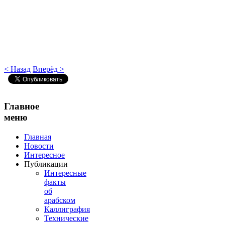
< Назад
Вперёд >
Главное
меню
Главная
Новости
Интересное
Публикации
Интересные
факты
об
арабском
Каллиграфия
Технические