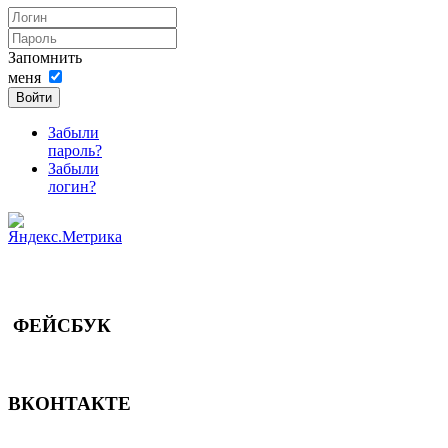
Запомнить
меня
Войти
Забыли
пароль?
Забыли
логин?
ФЕЙСБУК
ВКОНТАКТЕ