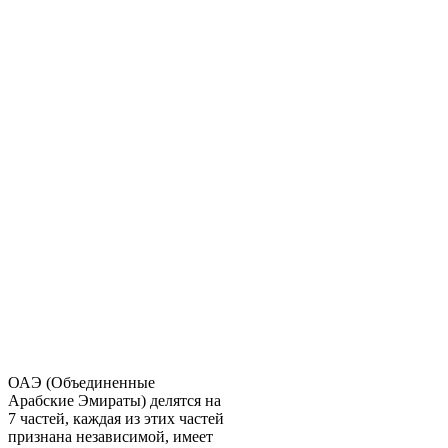
ОАЭ (Объединенные
Арабские Эмираты) делятся на
7 частей, каждая из этих частей
признана независимой, имеет