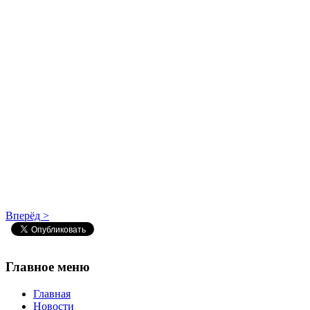
Вперёд >
Главное
меню
Главная
Новости