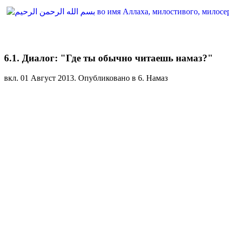
6.1. Диалог: "Где ты обычно читаешь намаз?"
вкл.
01 Август 2013
. Опубликовано в 6. Намаз