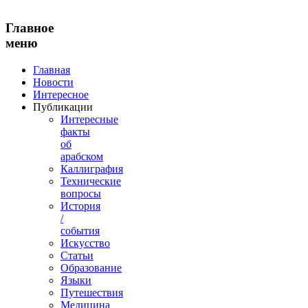
Главное
меню
Главная
Новости
Интересное
Публикации
Интересные
факты
об
арабском
Каллиграфия
Технические
вопросы
История
/
события
Искусство
Статьи
Образование
Языки
Путешествия
Медицина