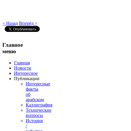
< Назад
Вперёд >
Главное
меню
Главная
Новости
Интересное
Публикации
Интересные
факты
об
арабском
Каллиграфия
Технические
вопросы
История
/