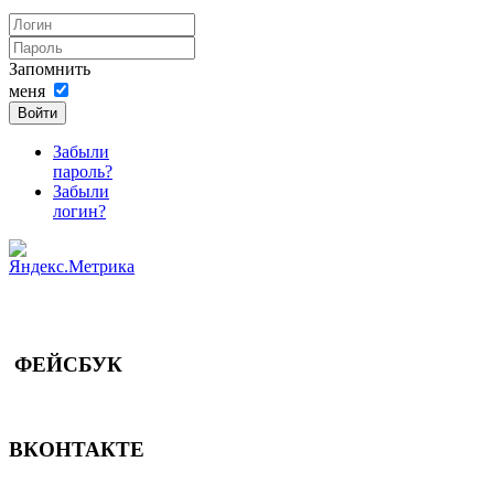
Запомнить
меня
Войти
Забыли
пароль?
Забыли
логин?
ФЕЙСБУК
ВКОНТАКТЕ